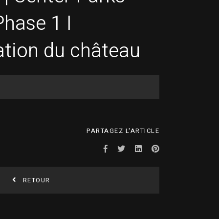
Phase 1 I
tion du château
PARTAGEZ L'ARTICLE
RETOUR