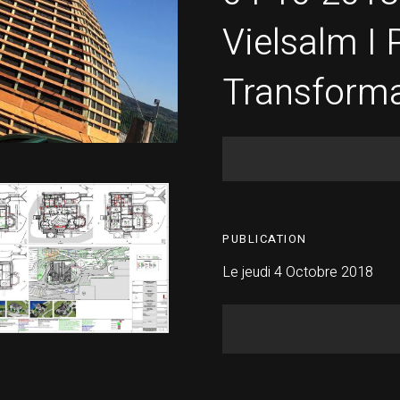
Vielsalm I 
Transforma
PUBLICATION
Le jeudi 4 Octobre 2018