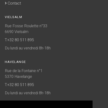
Contact
VIELSALM
Rue Fosse Roulette n°33
6690 Vielsalm
T.+32 80 511 895
Du lundi au vendredi 8h-18h
HAVELANGE
Rue de la Fontaine n°1
5370 Havelange
T.+32 80 511 895
Du lundi au vendredi 8h-18h