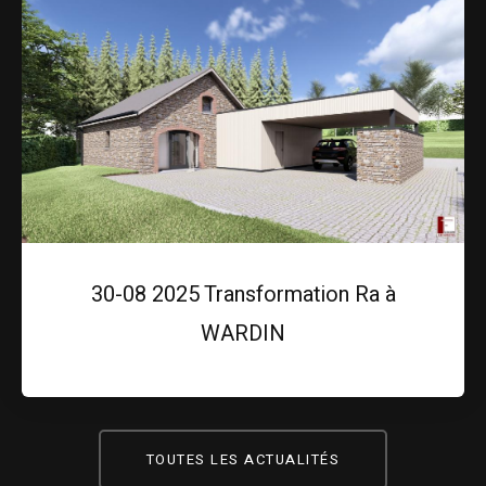
30-08 2025 Transformation Ra à
WARDIN
TOUTES LES ACTUALITÉS