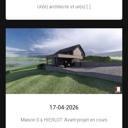
Un(e) architecte et un(e) [..]
17-04-2026
Maison S à HIERLOT: Avant-projet en cours