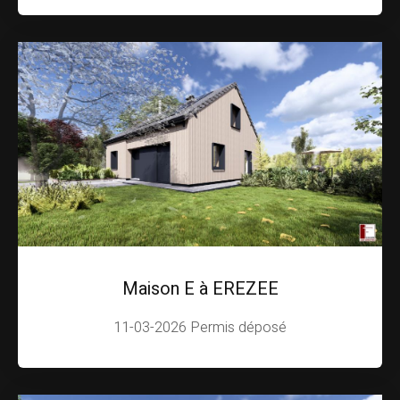
Maison E à EREZEE
11-03-2026 Permis déposé