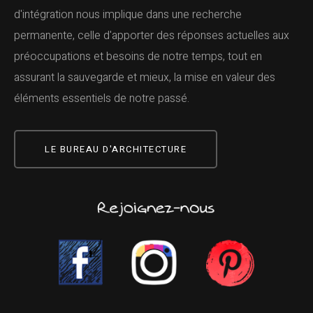
d'intégration nous implique dans une recherche
permanente, celle d'apporter des réponses actuelles aux
préoccupations et besoins de notre temps, tout en
assurant la sauvegarde et mieux, la mise en valeur des
éléments essentiels de notre passé.
LE BUREAU D'ARCHITECTURE