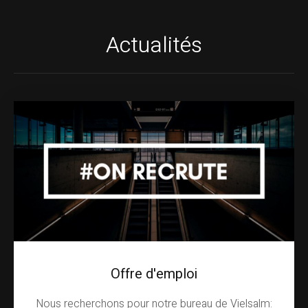
Actualités
Offre d'emploi
Nous recherchons pour notre bureau de Vielsalm: