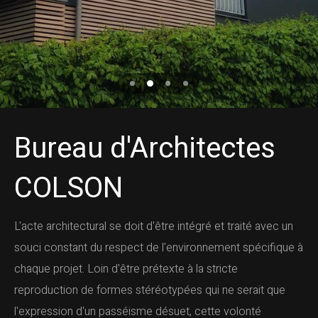
Bureau d'Architectes
COLSON
L'acte architectural se doit d'être intégré et traité avec un
souci constant du respect de l'environnement spécifique à
chaque projet. Loin d'être prétexte à la stricte
reproduction de formes stéréotypées qui ne serait que
l'expression d'un passéisme désuet, cette volonté