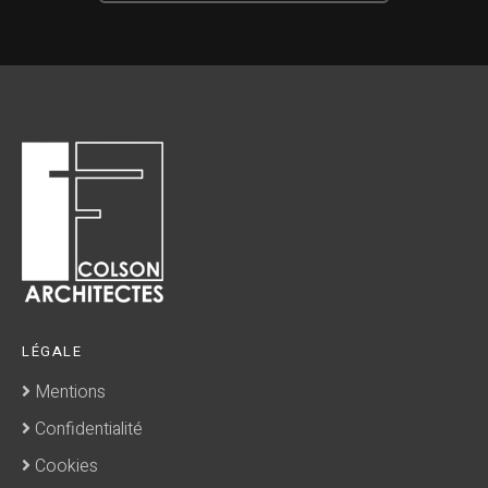
LÉGALE
Mentions
Confidentialité
Cookies